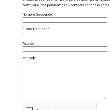
formulario. Nos pondremos en contacto contigo lo antes 
Nombre (requerido)
E-mail (requerido)
Asunto
Mensaje