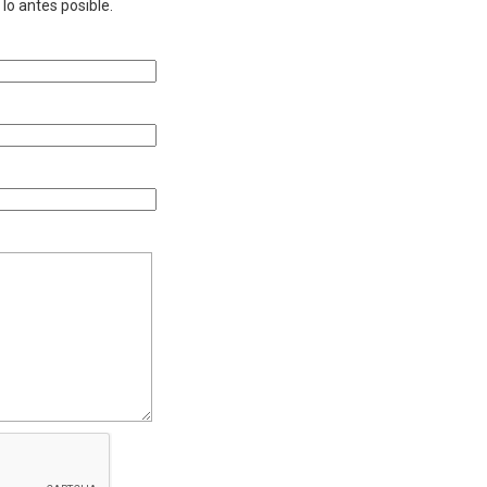
lo antes posible.