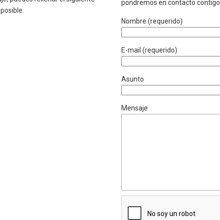
pondremos en contacto contigo 
posible.
Nombre (requerido)
E-mail (requerido)
Asunto
Mensaje