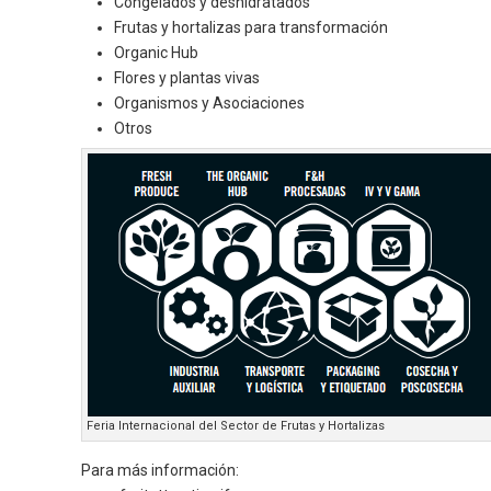
Congelados y deshidratados
Frutas y hortalizas para transformación
Organic Hub
Flores y plantas vivas
Organismos y Asociaciones
Otros
Feria Internacional del Sector de Frutas y Hortalizas
Para más información: