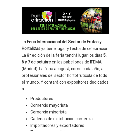
La
Feria Internacional del Sector de Frutas y
Hortalizas
ya tiene lugar y fecha de celebración.
La 8ª edición de la feria tendrá lugar los días
5,
6 y 7 de octubre
en los pabellones de IFEMA
(Madrid). La feria acogerá, como cada año, a
profesionales del sector hortofrutícola de todo
el mundo. Y contará con expositores dedicados
a :
Productores
Comercio mayorista
Comercio minorista
Cadenas de distribución comercial
Importadores y exportadores