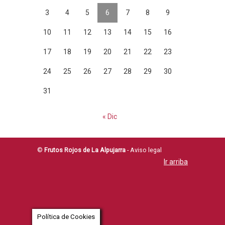
3
4
5
6
7
8
9
10
11
12
13
14
15
16
17
18
19
20
21
22
23
24
25
26
27
28
29
30
31
« Dic
©
Frutos Rojos de La Alpujarra
-
Aviso legal
Ir arriba
Política de Cookies