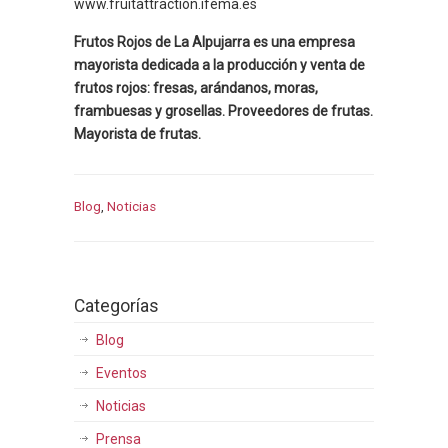
www.fruitattraction.ifema.es
Frutos Rojos de La Alpujarra es una empresa
mayorista dedicada a la producción y venta de
frutos rojos: fresas, arándanos, moras,
frambuesas y grosellas. Proveedores de frutas.
Mayorista de frutas.
Blog
,
Noticias
Categorías
Blog
Eventos
Noticias
Prensa