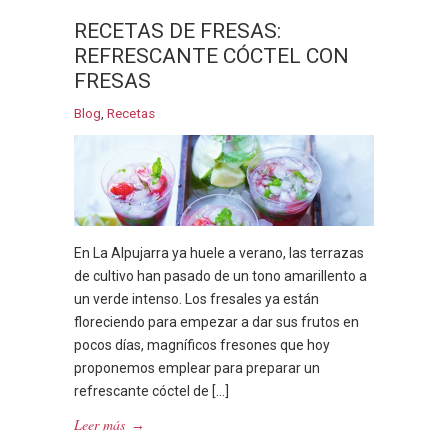
RECETAS DE FRESAS:
REFRESCANTE CÓCTEL CON
FRESAS
Blog
,
Recetas
En La Alpujarra ya huele a verano, las terrazas
de cultivo han pasado de un tono amarillento a
un verde intenso. Los fresales ya están
floreciendo para empezar a dar sus frutos en
pocos días, magníficos fresones que hoy
proponemos emplear para preparar un
refrescante cóctel de […]
Leer más
→