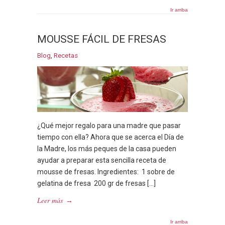
Ir arriba
MOUSSE FÁCIL DE FRESAS
Blog
,
Recetas
¿Qué mejor regalo para una madre que pasar
tiempo con ella? Ahora que se acerca el Día de
la Madre, los más peques de la casa pueden
ayudar a preparar esta sencilla receta de
mousse de fresas. Ingredientes: 1 sobre de
gelatina de fresa 200 gr de fresas […]
Leer más
→
Ir arriba