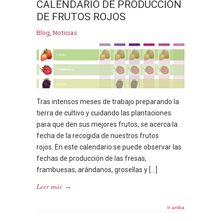
CALENDARIO DE PRODUCCIÓN
DE FRUTOS ROJOS
Blog
,
Noticias
Tras intensos meses de trabajo preparando la
tierra de cultivo y cuidando las plantaciones
para que den sus mejores frutos, se acerca la
fecha de la recogida de nuestros frutos
rojos. En este calendario se puede observar las
fechas de producción de las fresas,
frambuesas, arándanos, grosellas y […]
Leer más
→
Ir arriba