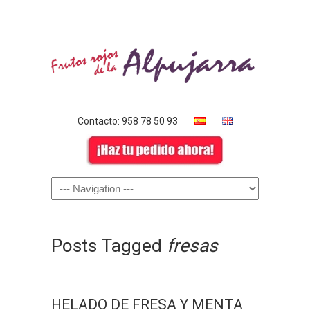
Contacto: 958 78 50 93
Posts Tagged
fresas
HELADO DE FRESA Y MENTA