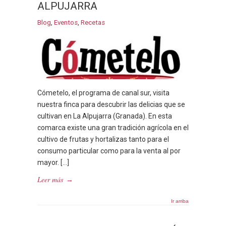
ALPUJARRA
Blog
,
Eventos
,
Recetas
Cómetelo, el programa de canal sur, visita
nuestra finca para descubrir las delicias que se
cultivan en La Alpujarra (Granada). En esta
comarca existe una gran tradición agrícola en el
cultivo de frutas y hortalizas tanto para el
consumo particular como para la venta al por
mayor. […]
Leer más
→
Ir arriba