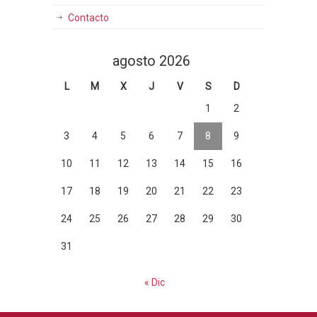
Contacto
agosto 2026
L
M
X
J
V
S
D
1
2
3
4
5
6
7
8
9
10
11
12
13
14
15
16
17
18
19
20
21
22
23
24
25
26
27
28
29
30
31
« Dic