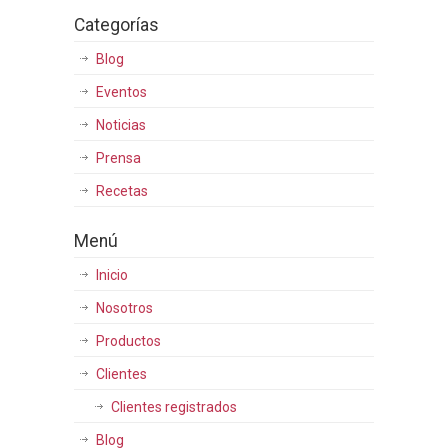
Categorías
Blog
Eventos
Noticias
Prensa
Recetas
Menú
Inicio
Nosotros
Productos
Clientes
Clientes registrados
Blog